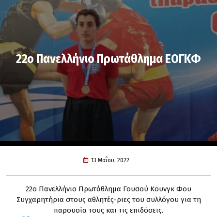
22o Πανελλήνιο Πρωτάθλημα ΕΟΓΚΦ
13 Μαΐου, 2022
22ο Πανελλήνιο Πρωτάθλημα Γουσού Κουνγκ Φου
Συγχαρητήρια στους αθλητές-ριες του συλλόγου για τη
παρουσία τους και τις επιδόσεις.