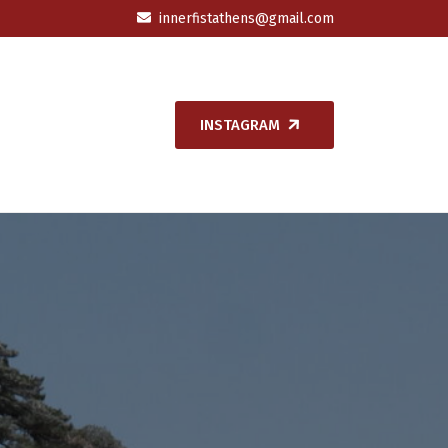
innerfistathens@gmail.com
INSTAGRAM