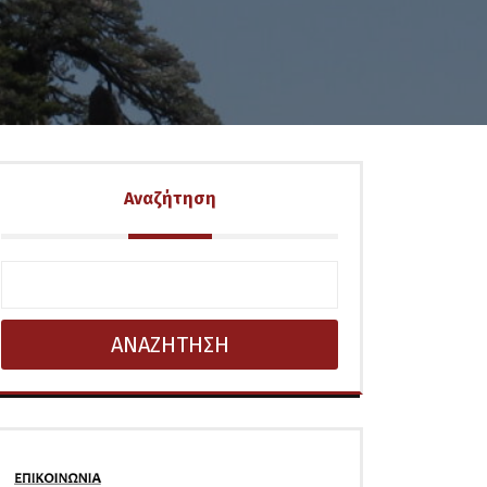
Αναζήτηση
ΑΝΑΖΗΤΗΣΗ