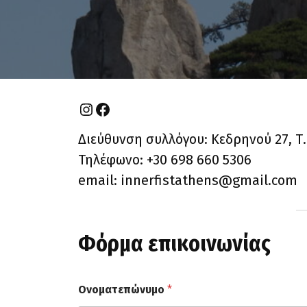
Instagram
Facebook
Διεύθυνση συλλόγου: Κεδρηνού 27, Τ.
Τηλέφωνο: +30 698 660 5306
email:
innerfistathens@gmail.com
Φόρμα επικοινωνίας
Ονοματεπώνυμο
*