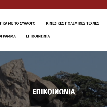
ΤΙΚΑ ΜΕ ΤΟ ΣΥΛΛΟΓΟ
ΚΙΝΕΖΙΚΕΣ ΠΟΛΕΜΙΚΕΣ ΤΕΧΝΕΣ
ΟΓΡΑΜΜΑ
ΕΠΙΚΟΙΝΩΝΙΑ
ΕΠΙΚΟΙΝΩΝΙΑ