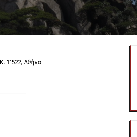
Κ. 11522, Αθήνα