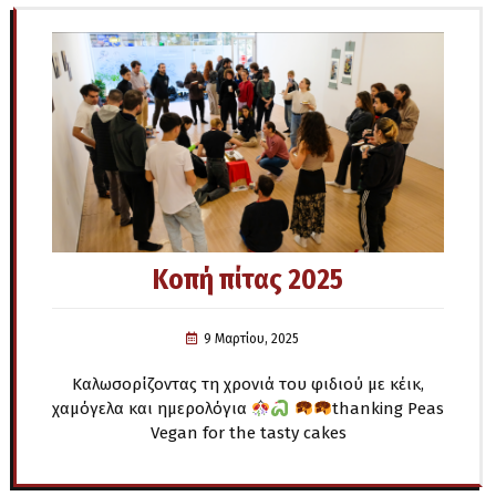
Κοπή πίτας 2025
9 Μαρτίου, 2025
Kαλωσορίζοντας τη χρονιά του φιδιού με κέικ,
χαμόγελα και ημερολόγια
thanking Peas
Vegan for the tasty cakes