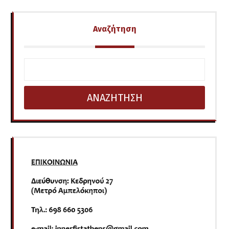
Αναζήτηση
ΑΝΑΖΗΤΗΣΗ